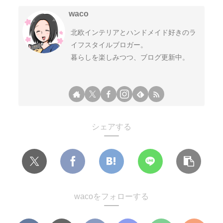
waco
北欧インテリアとハンドメイド好きのラ
イフスタイルブロガー。
暮らしを楽しみつつ、ブログ更新中。
シェアする
wacoをフォローする