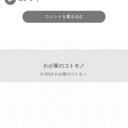
コメントを書き込む
わが家のコトモノ
© 2013 わが家のコトモノ.