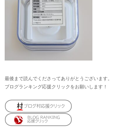
最後まで読んでくださってありがとうございます。
ブログランキング応援クリックをお願いします！