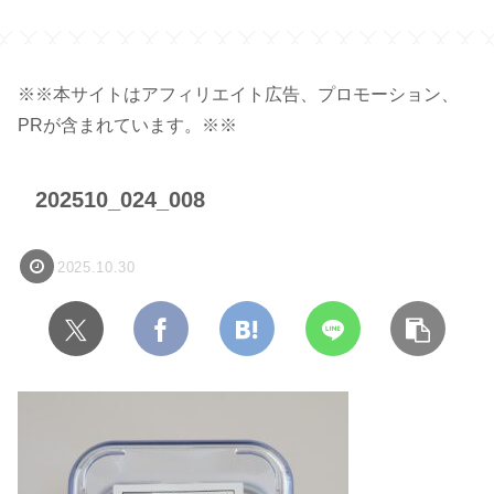
※※本サイトはアフィリエイト広告、プロモーション、
PRが含まれています。※※
202510_024_008
2025.10.30