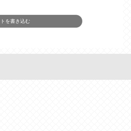
ントを書き込む