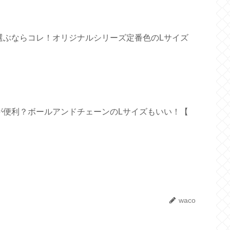
選ぶならコレ！オリジナルシリーズ定番色のLサイズ
が便利？ボールアンドチェーンのLサイズもいい！【
waco