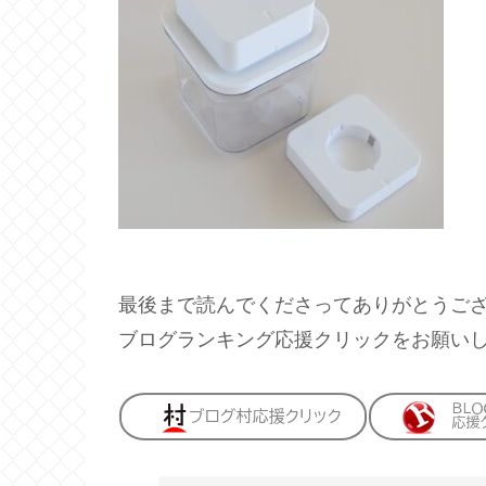
最後まで読んでくださってありがとうご
ブログランキング応援クリックをお願い