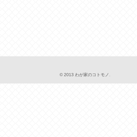
© 2013 わが家のコトモノ.