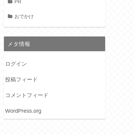
PR
おでかけ
メタ情報
ログイン
投稿フィード
コメントフィード
WordPress.org