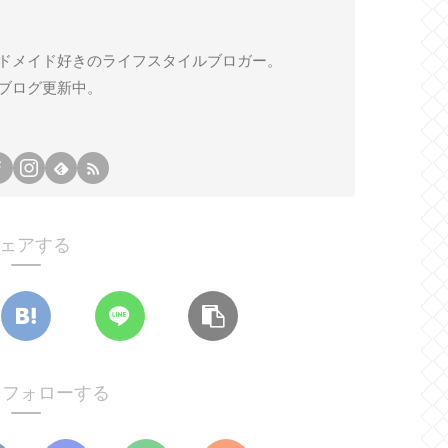
ドメイド好きのライフスタイルブロガー。
ブログ更新中。
ェアする
oをフォローする