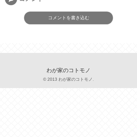
コメントを書き込む
わが家のコトモノ
© 2013 わが家のコトモノ.