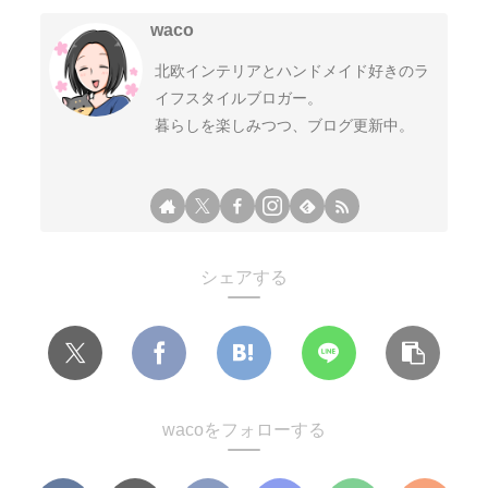
waco
北欧インテリアとハンドメイド好きのラ
イフスタイルブロガー。
暮らしを楽しみつつ、ブログ更新中。
シェアする
wacoをフォローする