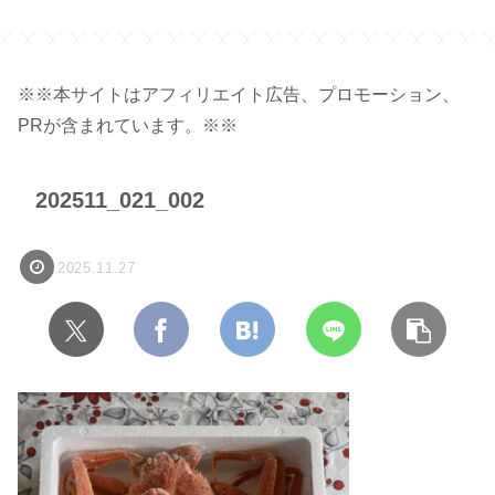
※※本サイトはアフィリエイト広告、プロモーション、
PRが含まれています。※※
202511_021_002
2025.11.27