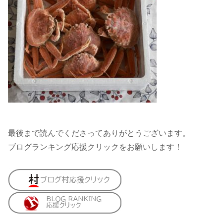
最後まで読んでくださってありがとうございます。
ブログランキング応援クリックをお願いします！