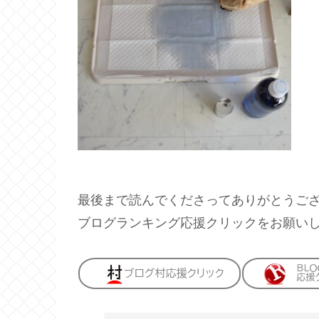
最後まで読んでくださってありがとうご
ブログランキング応援クリックをお願い