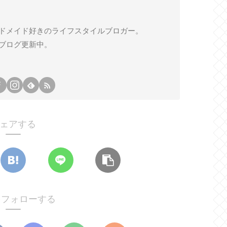
ドメイド好きのライフスタイルブロガー。
ブログ更新中。
ェアする
oをフォローする