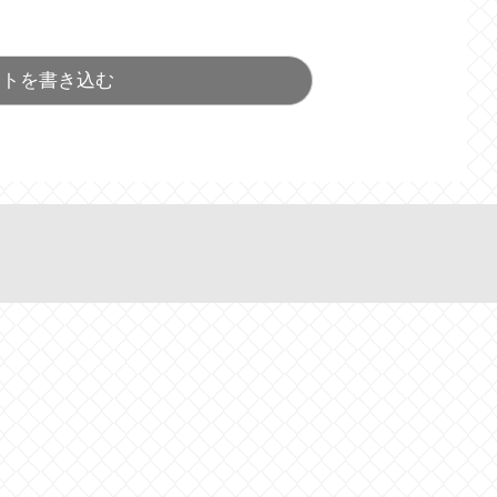
ントを書き込む