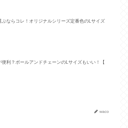
選ぶならコレ！オリジナルシリーズ定番色のLサイズ
が便利？ボールアンドチェーンのLサイズもいい！【
waco