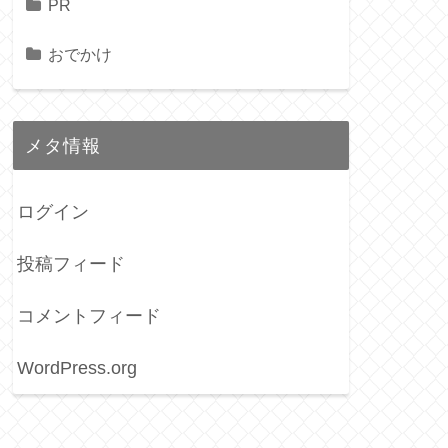
PR
おでかけ
メタ情報
ログイン
投稿フィード
コメントフィード
WordPress.org