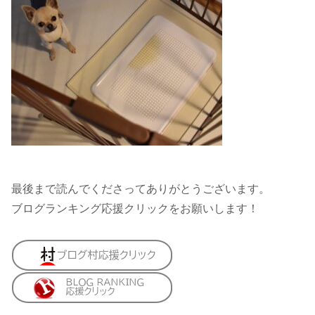
最後まで読んでくださってありがとうございます。
ブログランキング応援クリックをお願いします！