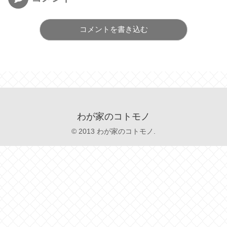
コメントを書き込む
わが家のコトモノ
© 2013 わが家のコトモノ.