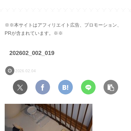
※※本サイトはアフィリエイト広告、プロモーション、
PRが含まれています。※※
202602_002_019
2026.02.04