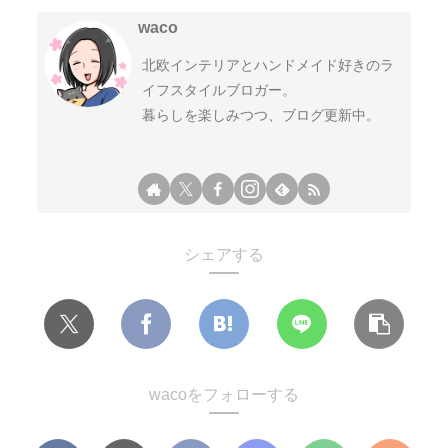
waco
北欧インテリアとハンドメイド好きのラ
イフスタイルブロガー。
暮らしを楽しみつつ、ブログ更新中。
シェアする
wacoをフォローする