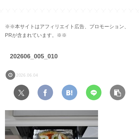
容量 450ml 】
※※本サイトはアフィリエイト広告、プロモーション、
PRが含まれています。※※
202606_005_010
2026.06.04