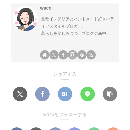
waco
北欧インテリアとハンドメイド好きのラ
イフスタイルブロガー。
暮らしを楽しみつつ、ブログ更新中。
シェアする
wacoをフォローする