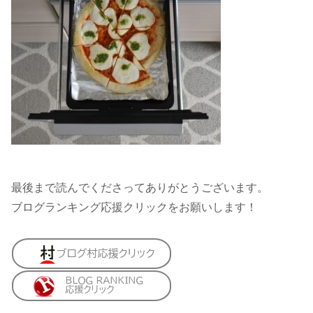
最後まで読んでくださってありがとうございます。
ブログランキング応援クリックをお願いします！