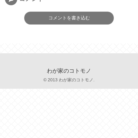
コメントを書き込む
わが家のコトモノ
© 2013 わが家のコトモノ.