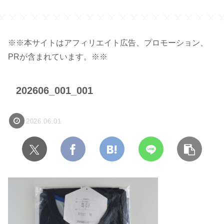
ジ】
※※本サイトはアフィリエイト広告、プロモーション、
PRが含まれています。※※
202606_001_001
2026.06.01