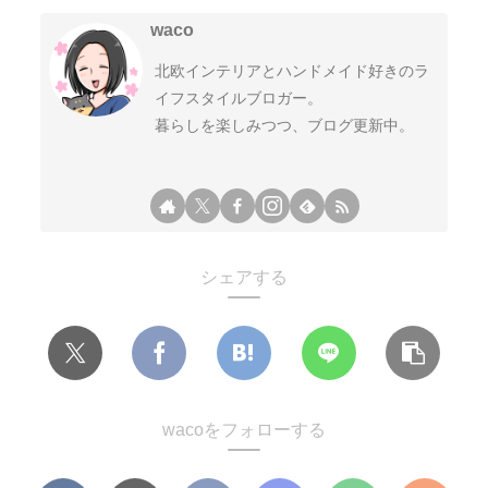
waco
北欧インテリアとハンドメイド好きのラ
イフスタイルブロガー。
暮らしを楽しみつつ、ブログ更新中。
シェアする
wacoをフォローする