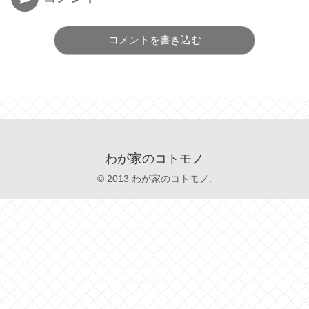
コメントを書き込む
わが家のコトモノ
© 2013 わが家のコトモノ.