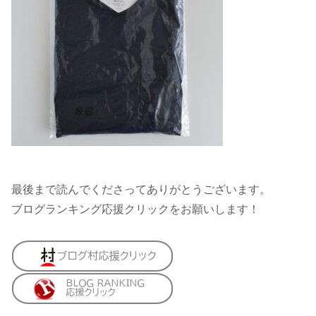
最後まで読んでくださってありがとうございます。
ブログランキング応援クリックをお願いします！