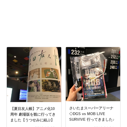
さいたまスーパーアリーナ
【夏目友人帳】アニメ化10
◇DGS vs MOB LIVE
周年 劇場版を観に行ってき
SURVIVE 行ってきました♪
ました【うつせみに結ぶ】