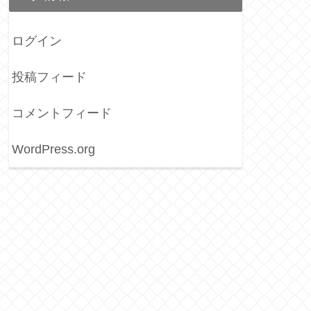
ログイン
投稿フィード
コメントフィード
WordPress.org