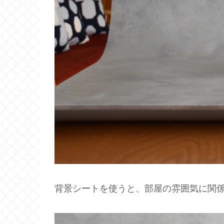
背景シートを使うと、部屋の雰囲気に関