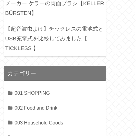
メーカー ケラーの両面ブラシ【KELLER
BÜRSTEN】
【超音波虫よけ】チックレスの電池式と
USB充電式を比較してみました【
TICKLESS 】
カテゴリー
001 SHOPPING
002 Food and Drink
003 Household Goods