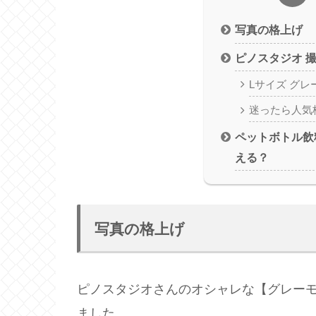
写真の格上げ
ピノスタジオ 
Lサイズ グレ
迷ったら人気
ペットボトル飲
える？
写真の格上げ
ピノスタジオさんのオシャレな【グレー
ました。