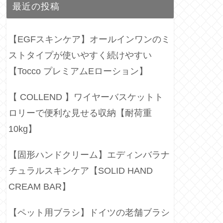
最近の投稿
【EGFスキンケア】オールインワンのミ
ストタイプが使いやすく続けやすい
【Tocco プレミアムEローション】
【 COLLEND 】ワイヤーバスケットト
ロリーで便利な見せる収納【耐荷重
10kg】
【固形ハンドクリーム】エディンバラナ
チュラルスキンケア【SOLID HAND
CREAM BAR】
【ペット用ブラシ】ドイツの老舗ブラシ