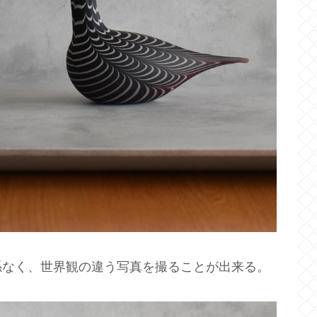
係なく、世界観の違う写真を撮ることが出来る。