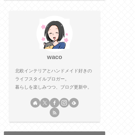
waco
北欧インテリアとハンドメイド好きの
ライフスタイルブロガー。
暮らしを楽しみつつ、ブログ更新中。