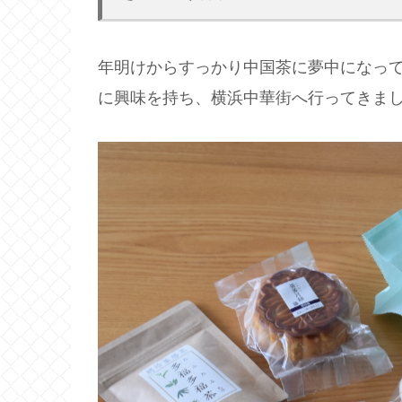
年明けからすっかり中国茶に夢中になっ
に興味を持ち、横浜中華街へ行ってきま