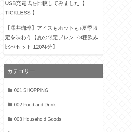
USB充電式を比較してみました【
TICKLESS 】
【澤井珈琲】アイスもホットも♪夏季限
定を味わう【夏の限定ブレンド3種飲み
比べセット 120杯分】
カテゴリー
001 SHOPPING
002 Food and Drink
003 Household Goods