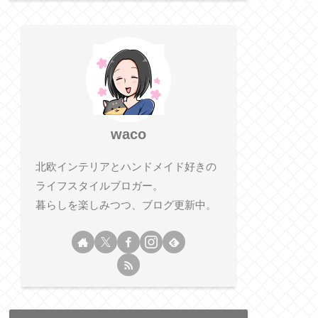
waco
北欧インテリアとハンドメイド好きの
ライフスタイルブロガー。
暮らしを楽しみつつ、ブログ更新中。