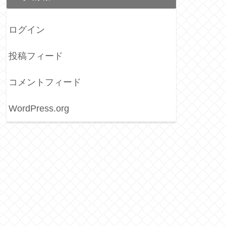
ログイン
投稿フィード
コメントフィード
WordPress.org