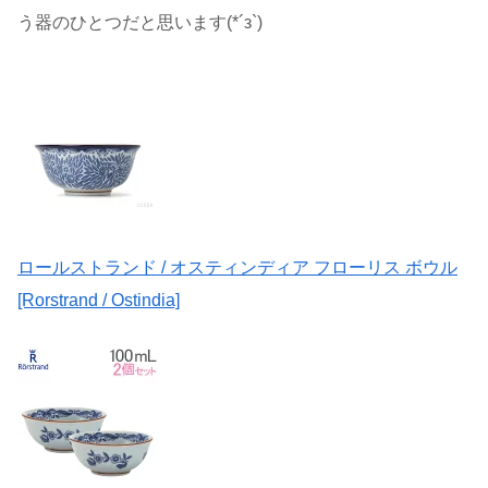
う器のひとつだと思います(*´з`)
ロールストランド / オスティンディア フローリス ボウル
[Rorstrand / Ostindia]