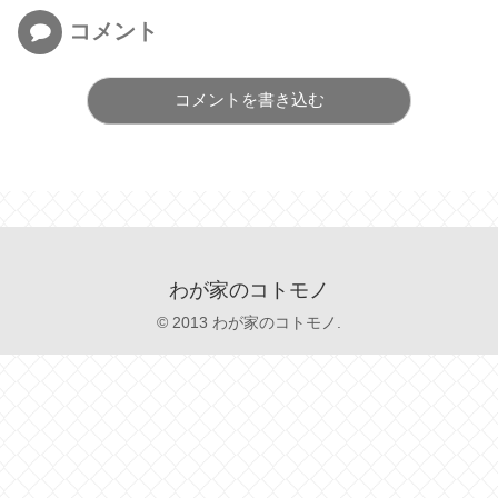
コメント
コメントを書き込む
わが家のコトモノ
© 2013 わが家のコトモノ.