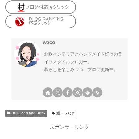
waco
北欧インテリアとハンドメイド好きのラ
イフスタイルブロガー。
暮らしを楽しみつつ、ブログ更新中。
002 Food and Drink
鰻・うなぎ
スポンサーリンク