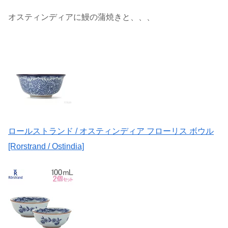
オスティンディアに鰻の蒲焼きと、、、
ロールストランド / オスティンディア フローリス ボウル
[Rorstrand / Ostindia]