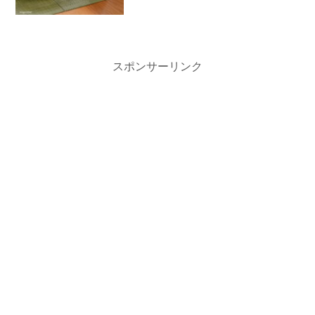
スポンサーリンク