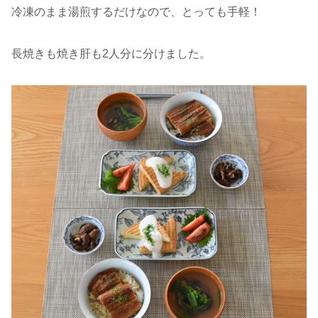
冷凍のまま湯煎するだけなので、とっても手軽！
長焼きも焼き肝も2人分に分けました。