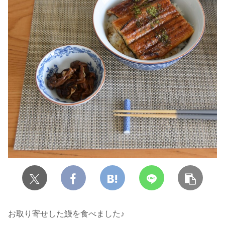
お取り寄せした鰻を食べました♪