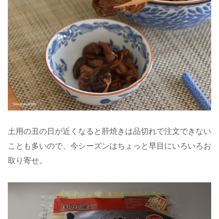
土用の丑の日が近くなると肝焼きは品切れで注文できない
ことも多いので、今シーズンはちょっと早目にいろいろお
取り寄せ。