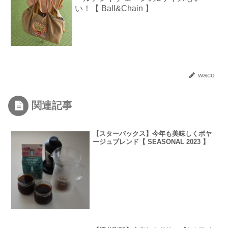
い！【 Ball&Chain 】
waco
関連記事
【スターバックス】今年も美味しくボヤ
ージュブレンド【 SEASONAL 2023 】