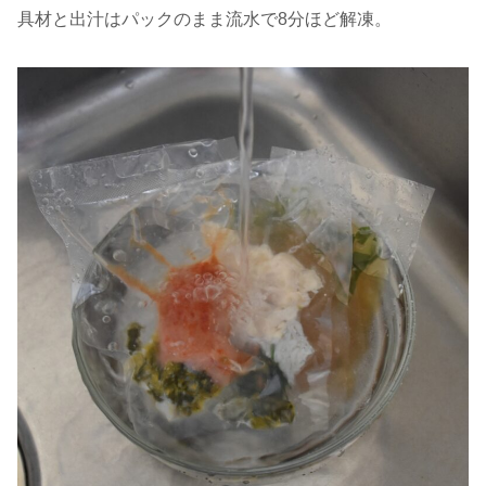
具材と出汁はパックのまま流水で8分ほど解凍。