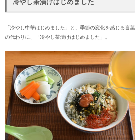
冷やし茶漬けはじめました
「冷やし中華はじめました」と、季節の変化を感じる言葉
の代わりに、「冷やし茶漬けはじめました」。