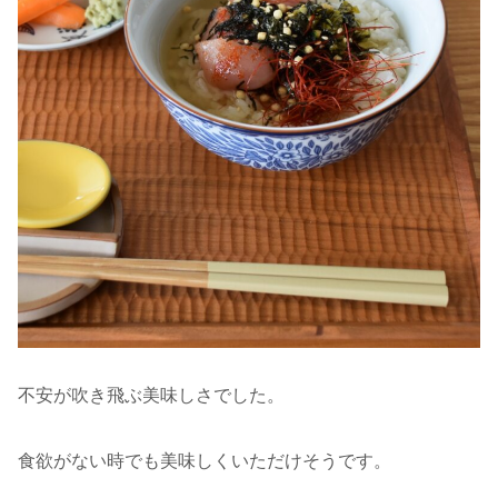
不安が吹き飛ぶ美味しさでした。
食欲がない時でも美味しくいただけそうです。