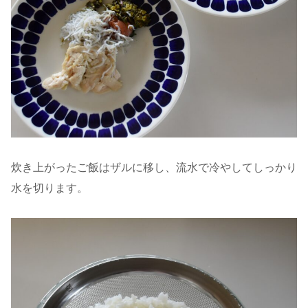
炊き上がったご飯はザルに移し、流水で冷やしてしっかり
水を切ります。