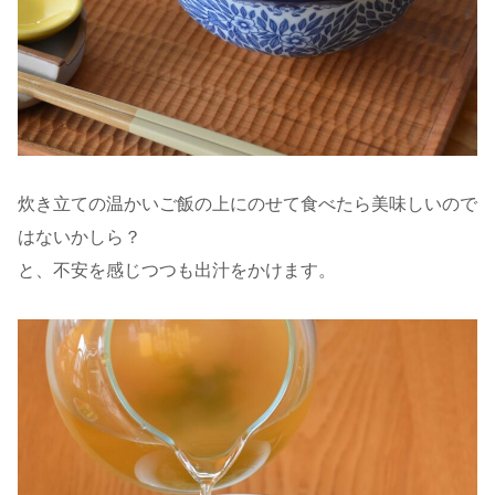
炊き立ての温かいご飯の上にのせて食べたら美味しいので
はないかしら？
と、不安を感じつつも出汁をかけます。