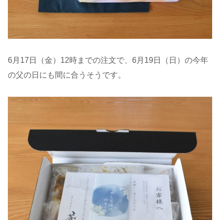
6月17日（金）12時までの注文で、6月19日（日）の今年
の父の日にも間に合うそうです。