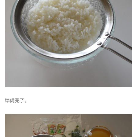
準備完了。