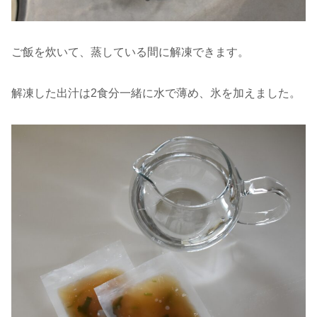
ご飯を炊いて、蒸している間に解凍できます。
解凍した出汁は2食分一緒に水で薄め、氷を加えました。