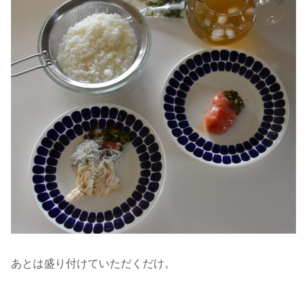
あとは盛り付けていただくだけ。