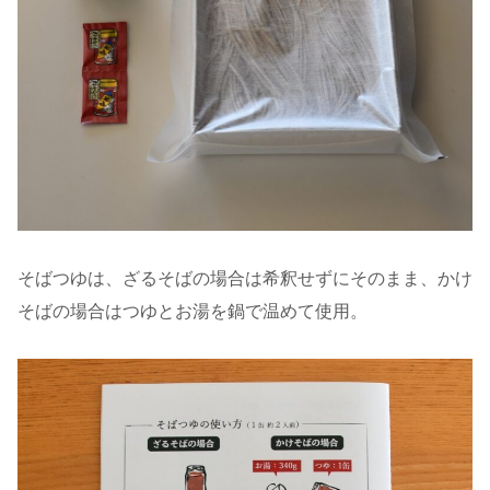
そばつゆは、ざるそばの場合は希釈せずにそのまま、かけ
そばの場合はつゆとお湯を鍋で温めて使用。