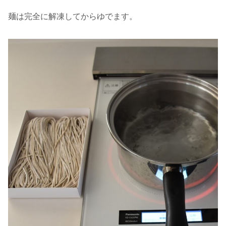
麺は完全に解凍してからゆでます。