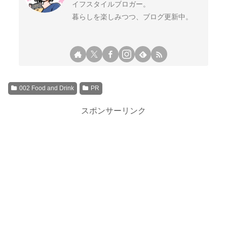
イフスタイルブロガー。
暮らしを楽しみつつ、ブログ更新中。
002 Food and Drink
PR
スポンサーリンク