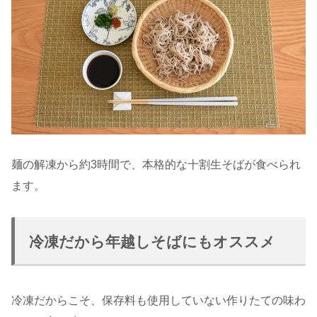
麺の解凍から約3時間で、本格的な十割生そばが食べられ
ます。
冷凍だから年越しそばにもオススメ
冷凍だからこそ、保存料も使用していない作りたての味わ