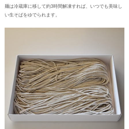
麺は冷蔵庫に移して約3時間解凍すれば、いつでも美味し
い生そばをゆでられます。