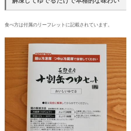
解凍してゆでるだけで本格的な味わい
食べ方は付属のリーフレットに記載されています。