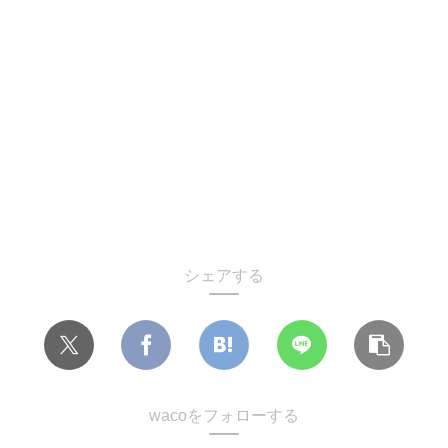
シェアする
wacoをフォローする