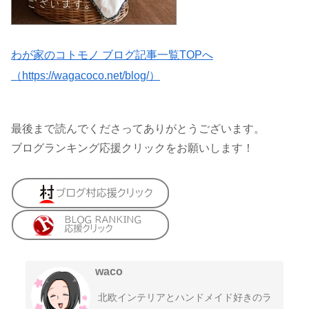
わが家のコトモノ ブログ記事一覧TOPへ
（https://wagacoco.net/blog/）
最後まで読んでくださってありがとうございます。
ブログランキング応援クリックをお願いします！
waco
北欧インテリアとハンドメイド好きのラ