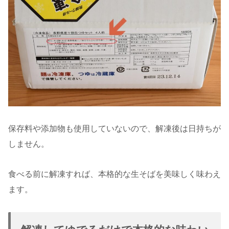
保存料や添加物も使用していないので、解凍後は日持ちが
しません。
食べる前に解凍すれば、本格的な生そばを美味しく味わえ
ます。