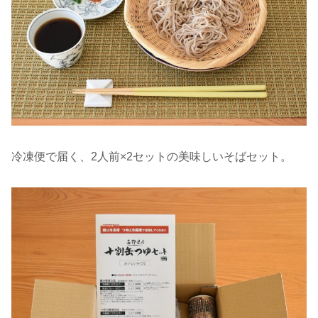
冷凍便で届く、2人前×2セットの美味しいそばセット。