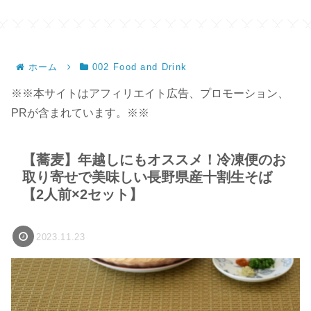
ホーム
002 Food and Drink
※※本サイトはアフィリエイト広告、プロモーション、
PRが含まれています。※※
【蕎麦】年越しにもオススメ！冷凍便のお
取り寄せで美味しい長野県産十割生そば
【2人前×2セット】
2023.11.23