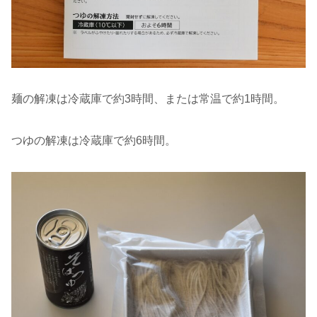
麺の解凍は冷蔵庫で約3時間、または常温で約1時間。
つゆの解凍は冷蔵庫で約6時間。