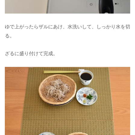
ゆで上がったらザルにあけ、水洗いして、しっかり水を切
る。
ざるに盛り付けて完成。