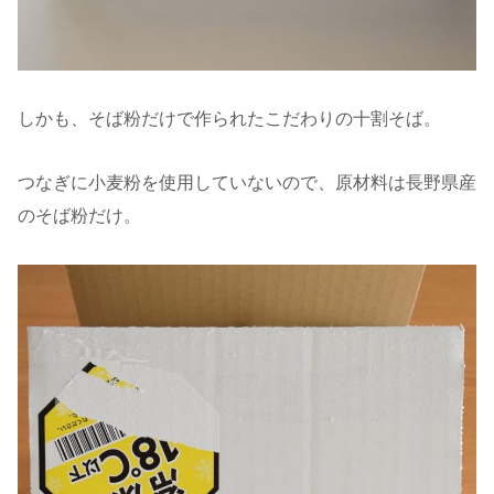
しかも、そば粉だけで作られたこだわりの十割そば。
つなぎに小麦粉を使用していないので、原材料は長野県産
のそば粉だけ。