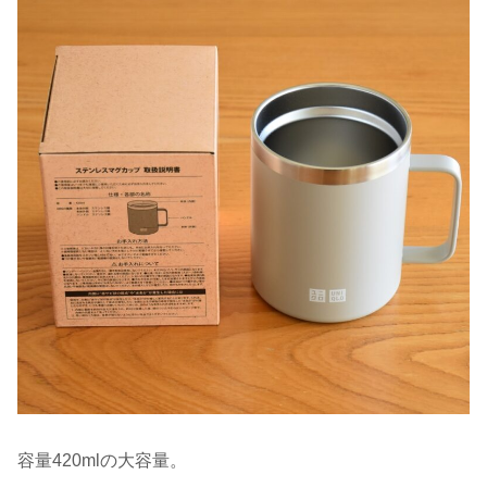
容量420mlの大容量。