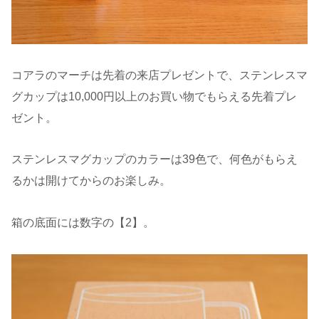
コアラのマーチは先着の来店プレゼントで、ステンレスマ
グカップは10,000円以上のお買い物でもらえる先着プレ
ゼント。
ステンレスマグカップのカラーは39色で、何色がもらえ
るかは開けてからのお楽しみ。
箱の底面には数字の【2】。