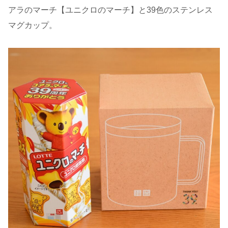
アラのマーチ【ユニクロのマーチ】と39色のステンレス
マグカップ。