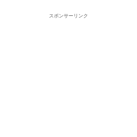
スポンサーリンク