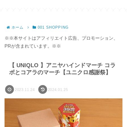
ク
ホーム
001 SHOPPING
※※本サイトはアフィリエイト広告、プロモーション、
PRが含まれています。※※
【 UNIQLO 】アニヤハインドマーチ コラ
ボとコアラのマーチ【ユニクロ感謝祭】
2023.11.24
2024.01.25