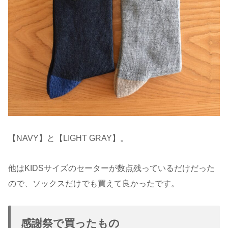
【NAVY】と【LIGHT GRAY】。
他はKIDSサイズのセーターが数点残っているだけだった
ので、ソックスだけでも買えて良かったです。
感謝祭で買ったもの