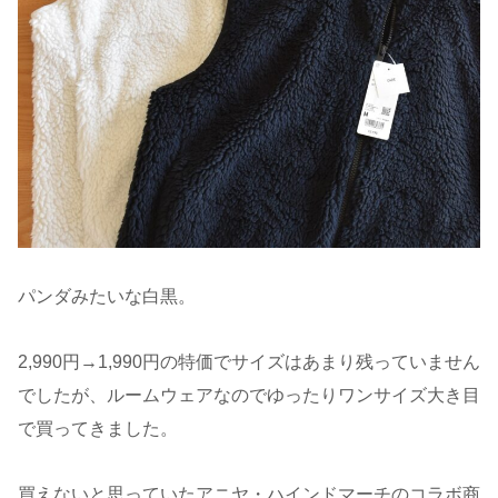
パンダみたいな白黒。
2,990円→1,990円の特価でサイズはあまり残っていません
でしたが、ルームウェアなのでゆったりワンサイズ大き目
で買ってきました。
買えないと思っていたアニヤ・ハインドマーチのコラボ商