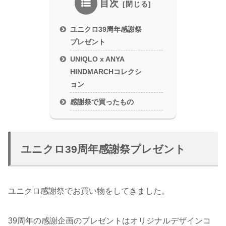
目次
ユニクロ39周年感謝祭
プレゼント
UNIQLO x ANYA
HINDMARCHコレクシ
ョン
感謝祭で買ったもの
ユニクロ39周年感謝祭プレゼント
ユニクロ感謝祭でお買い物をしてきました。
39周年の感謝企画のプレゼントはオリジナルデザインコ