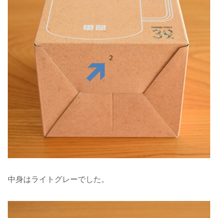
中身はライトグレーでした。