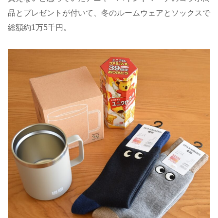
品とプレゼントが付いて、冬のルームウェアとソックスで
総額約1万5千円。