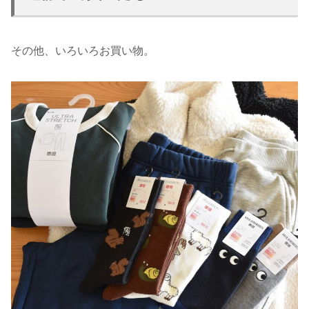
その他、いろいろお買い物。