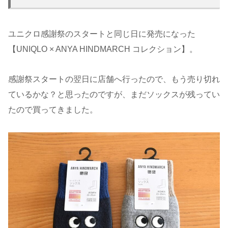
ユニクロ感謝祭のスタートと同じ日に発売になった
【UNIQLO × ANYA HINDMARCH コレクション】。
感謝祭スタートの翌日に店舗へ行ったので、もう売り切れ
ているかな？と思ったのですが、まだソックスが残ってい
たので買ってきました。