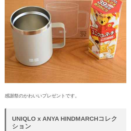
感謝祭のかわいいプレゼントです。
UNIQLO x ANYA HINDMARCHコレク
ション