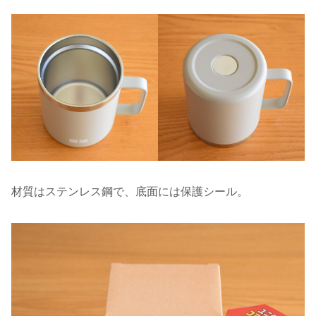
材質はステンレス鋼で、底面には保護シール。