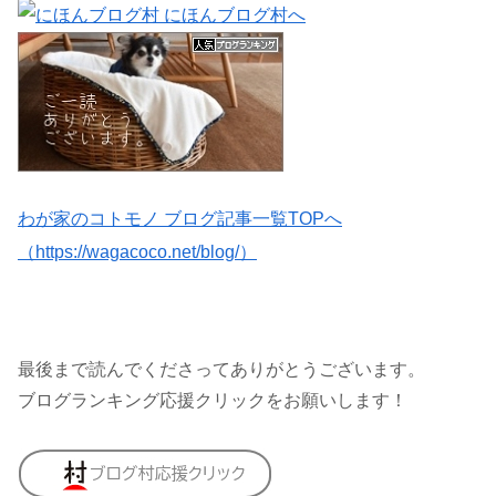
わが家のコトモノ ブログ記事一覧TOPへ
（https://wagacoco.net/blog/）
最後まで読んでくださってありがとうございます。
ブログランキング応援クリックをお願いします！