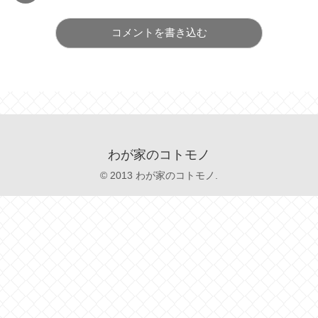
コメントを書き込む
わが家のコトモノ
© 2013 わが家のコトモノ.