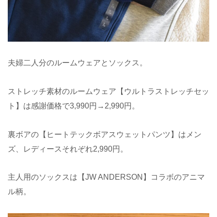
夫婦二人分のルームウェアとソックス。
ストレッチ素材のルームウェア【ウルトラストレッチセッ
ト】は感謝価格で3,990円→2,990円。
裏ボアの【ヒートテックボアスウェットパンツ】はメン
ズ、レディースそれぞれ2,990円。
主人用のソックスは【JW ANDERSON】コラボのアニマ
ル柄。