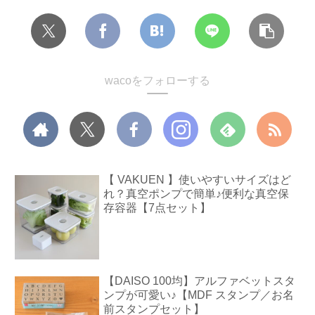
wacoをフォローする
【 VAKUEN 】使いやすいサイズはど
れ？真空ポンプで簡単♪便利な真空保
存容器【7点セット】
【DAISO 100均】アルファベットスタ
ンプが可愛い♪【MDF スタンプ／お名
前スタンプセット】