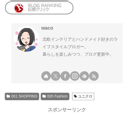
waco
北欧インテリアとハンドメイド好きのラ
イフスタイルブロガー。
暮らしを楽しみつつ、ブログ更新中。
001 SHOPPING
005 Fashion
ユニクロ
スポンサーリンク