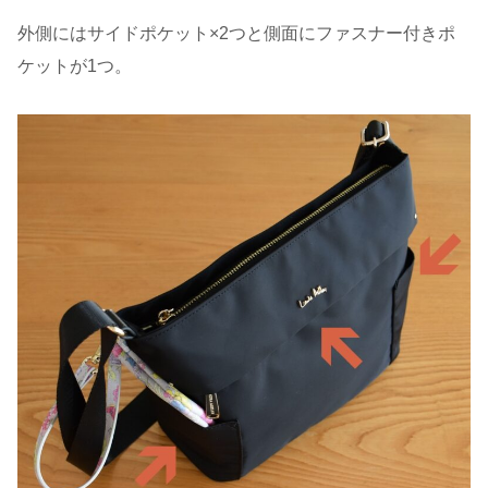
外側にはサイドポケット×2つと側面にファスナー付きポ
ケットが1つ。