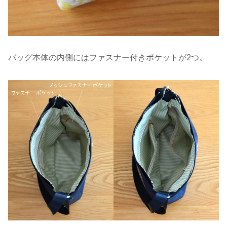
バッグ本体の内側にはファスナー付きポケットが2つ。