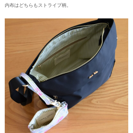
内布はどちらもストライプ柄。