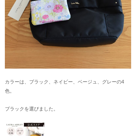
カラーは、ブラック、ネイビー、ベージュ、グレーの4
色。
ブラックを選びました。