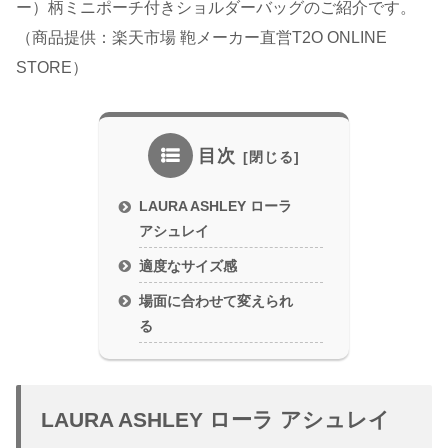
ー）柄ミニポーチ付きショルダーバッグのご紹介です。
（商品提供：楽天市場 鞄メーカー直営T2O ONLINE
STORE）
目次
LAURA ASHLEY ローラ
アシュレイ
適度なサイズ感
場面に合わせて変えられ
る
LAURA ASHLEY ローラ アシュレイ