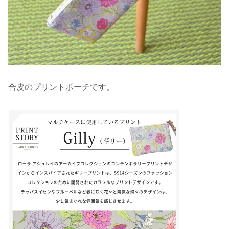
合皮のプリントポーチです。