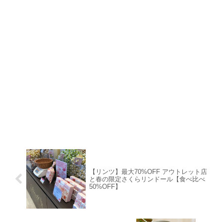
【リンツ】最大70%OFF アウトレット店
と春の限定さくらリンドール【食べ比べ
50%OFF】