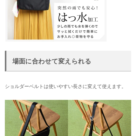
場面に合わせて変えられる
ショルダーベルトは使いやすい長さに変えて使えます。