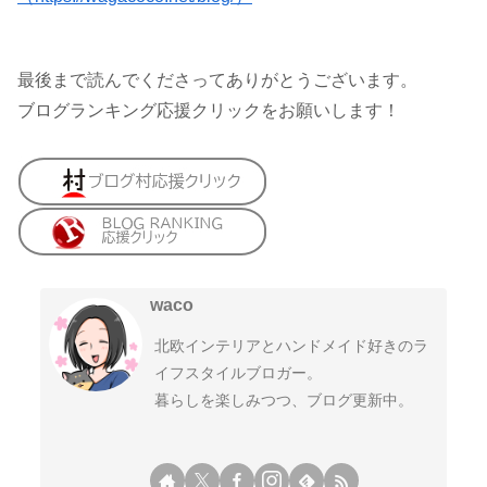
最後まで読んでくださってありがとうございます。
ブログランキング応援クリックをお願いします！
waco
北欧インテリアとハンドメイド好きのラ
イフスタイルブロガー。
暮らしを楽しみつつ、ブログ更新中。