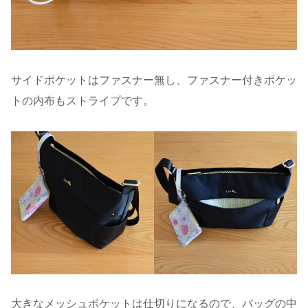
サイドポケットはファスナー無し、ファスナー付きポケッ
トの内布もストライプです。
大きなメッシュポケットは仕切りになるので、バッグの中