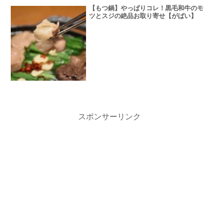
【もつ鍋】やっぱりコレ！黒毛和牛のモ
ツとスジの絶品お取り寄せ【がばい】
スポンサーリンク