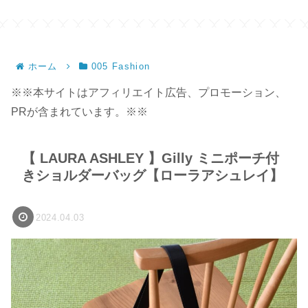
ホーム
005 Fashion
※※本サイトはアフィリエイト広告、プロモーション、
PRが含まれています。※※
【 LAURA ASHLEY 】Gilly ミニポーチ付
きショルダーバッグ【ローラアシュレイ】
2024.04.03