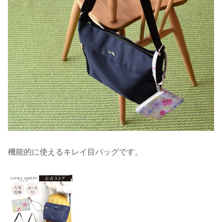
機能的に使えるキレイ目バッグです。