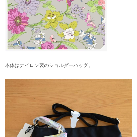
本体はナイロン製のショルダーバッグ。