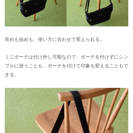
長めも短めも、使い方に合わせて変えられる。
ミニポーチは付け外し可能なので、ポーチを付けずにシン
プルに使うことも、ポーチを付けて印象を変えることもで
きる。