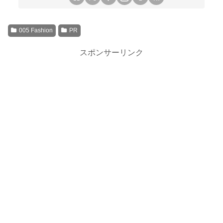
005 Fashion
PR
スポンサーリンク