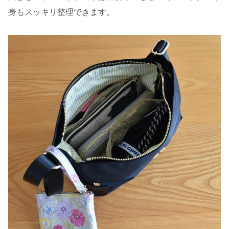
身もスッキリ整理できます。