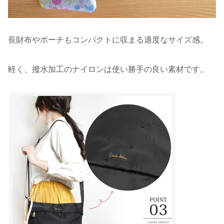
長財布やポーチもコンパクトに収まる適度なサイズ感。
軽く、撥水加工のナイロンは使い勝手の良い素材です。