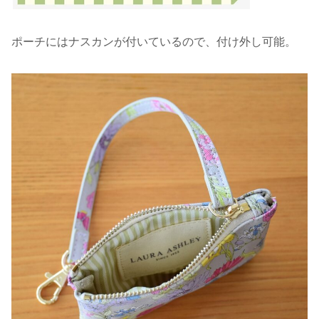
ポーチにはナスカンが付いているので、付け外し可能。