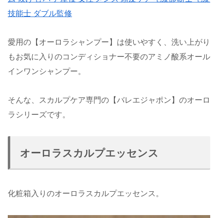
技能士 ダブル監修
愛用の【オーロラシャンプー】は使いやすく、洗い上がり
もお気に入りのコンディショナー不要のアミノ酸系オール
インワンシャンプー。
そんな、スカルプケア専門の【バレエジャポン】のオーロ
ラシリーズです。
オーロラスカルプエッセンス
化粧箱入りのオーロラスカルプエッセンス。