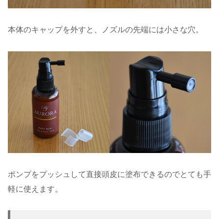
本体のキャップを外すと、ノズルの先端には小さな穴。
ポンプをプッシュして直接頭皮に塗布できるのでとても手
軽に使えます。