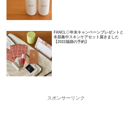
FANCL◇年末キャンペーンプレゼントと
冬肌集中スキンケアセット届きました
【2022福袋の予約】
スポンサーリンク