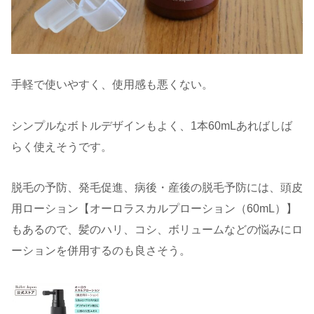
手軽で使いやすく、使用感も悪くない。
シンプルなボトルデザインもよく、1本60mLあればしば
らく使えそうです。
脱毛の予防、発毛促進、病後・産後の脱毛予防には、頭皮
用ローション【オーロラスカルプローション（60mL）】
もあるので、髪のハリ、コシ、ボリュームなどの悩みにロ
ーションを併用するのも良さそう。