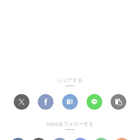
シェアする
wacoをフォローする