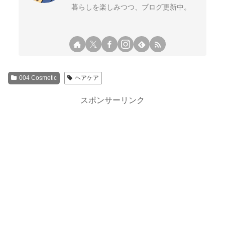
暮らしを楽しみつつ、ブログ更新中。
004 Cosmetic
ヘアケア
スポンサーリンク