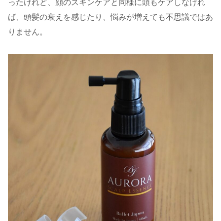
ったけれど、顔のスキンケアと同様に頭もケアしなけれ
ば、頭髪の衰えを感じたり、悩みが増えても不思議ではあ
りません。