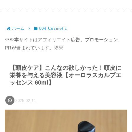
ホーム
004 Cosmetic
※※本サイトはアフィリエイト広告、プロモーション、
PRが含まれています。※※
【頭皮ケア】こんなの欲しかった！頭皮に
栄養を与える美容液【オーロラスカルプエ
ッセンス 60ml】
2025.02.11