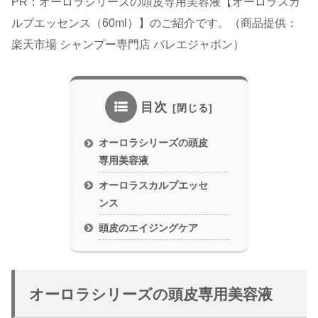
PR：オーロラシリーズの頭皮専用美容液【オーロラスカ
ルプエッセンス（60ml）】のご紹介です。（商品提供：
楽天市場 シャンプー専門店 バレエジャポン）
目次
オーロラシリーズの頭皮
専用美容液
オーロラスカルプエッセ
ンス
頭皮のエイジングケア
オーロラシリーズの頭皮専用美容液