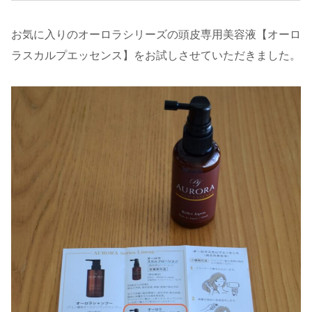
お気に入りのオーロラシリーズの頭皮専用美容液【オーロ
ラスカルプエッセンス】をお試しさせていただきました。