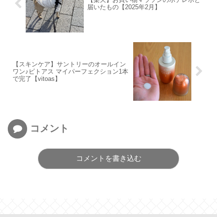
届いたもの【2025年2月】
【スキンケア】サントリーのオールイン
ワン♪ビトアス マイパーフェクション1本
で完了【vitoas】
コメント
コメントを書き込む