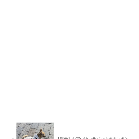
【楽天】お買い物マラソンのポチレポと