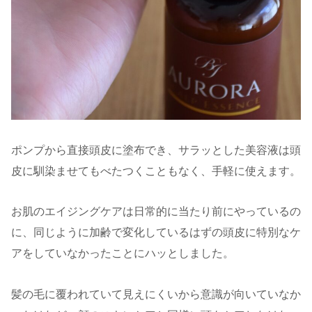
ポンプから直接頭皮に塗布でき、サラッとした美容液は頭
皮に馴染ませてもべたつくこともなく、手軽に使えます。
お肌のエイジングケアは日常的に当たり前にやっているの
に、同じように加齢で変化しているはずの頭皮に特別なケ
アをしていなかったことにハッとしました。
髪の毛に覆われていて見えにくいから意識が向いていなか