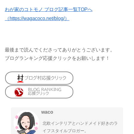
わが家のコトモノ ブログ記事一覧TOPへ
（https://wagacoco.net/blog/）
最後まで読んでくださってありがとうございます。
ブログランキング応援クリックをお願いします！
waco
北欧インテリアとハンドメイド好きのラ
イフスタイルブロガー。