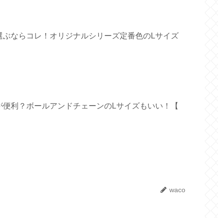
選ぶならコレ！オリジナルシリーズ定番色のLサイズ
が便利？ボールアンドチェーンのLサイズもいい！【
waco