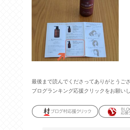
最後まで読んでくださってありがとうご
ブログランキング応援クリックをお願い