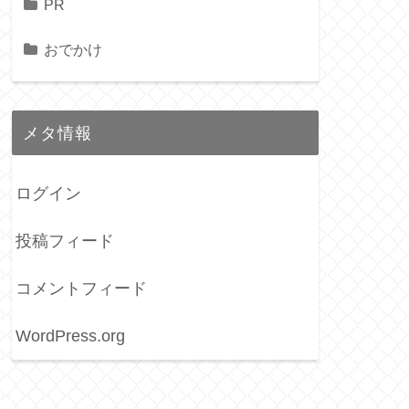
PR
おでかけ
メタ情報
ログイン
投稿フィード
コメントフィード
WordPress.org