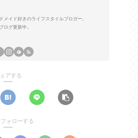
ドメイド好きのライフスタイルブロガー。
ブログ更新中。
ェアする
oをフォローする