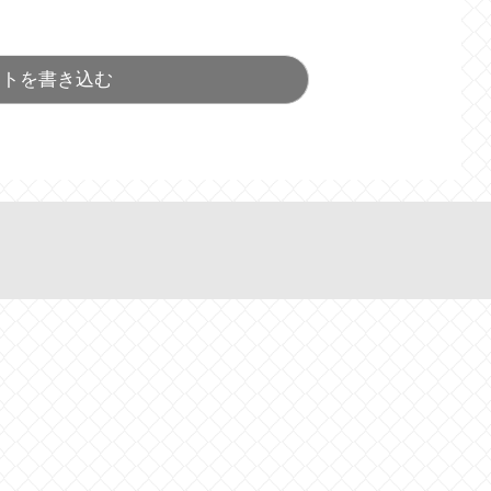
ントを書き込む