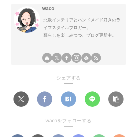
waco
北欧インテリアとハンドメイド好きのラ
イフスタイルブロガー。
暮らしを楽しみつつ、ブログ更新中。
シェアする
wacoをフォローする