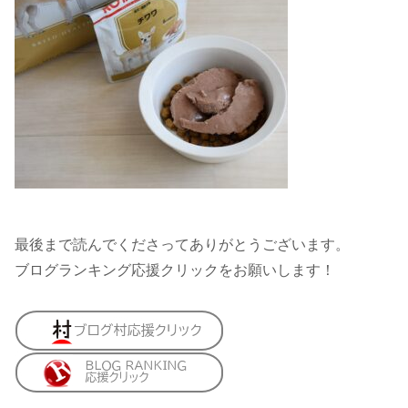
最後まで読んでくださってありがとうございます。
ブログランキング応援クリックをお願いします！