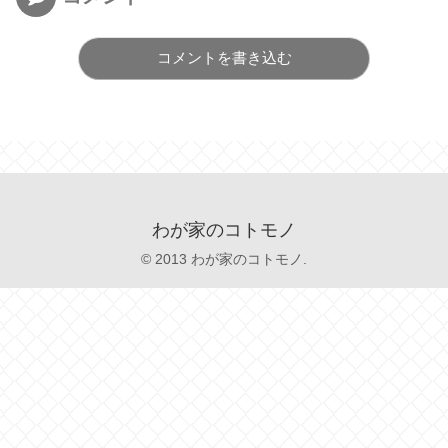
コメントを書き込む
わが家のコトモノ
© 2013 わが家のコトモノ.