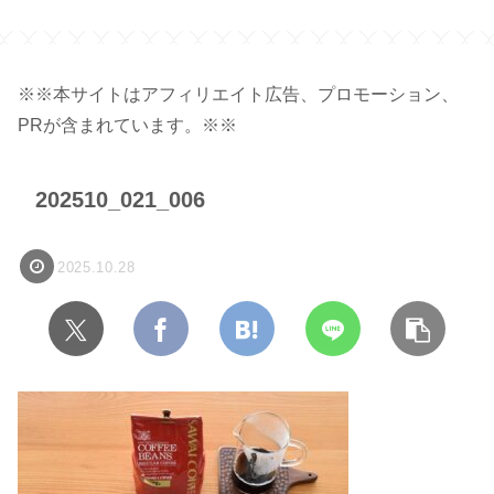
ジ】
※※本サイトはアフィリエイト広告、プロモーション、
PRが含まれています。※※
202510_021_006
2025.10.28