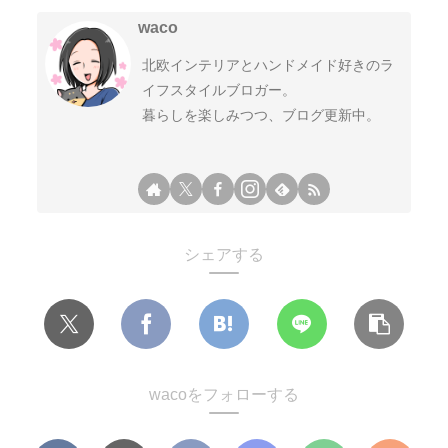
waco
北欧インテリアとハンドメイド好きのラ
イフスタイルブロガー。
暮らしを楽しみつつ、ブログ更新中。
シェアする
wacoをフォローする