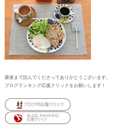
最後まで読んでくださってありがとうございます。
ブログランキング応援クリックをお願いします！