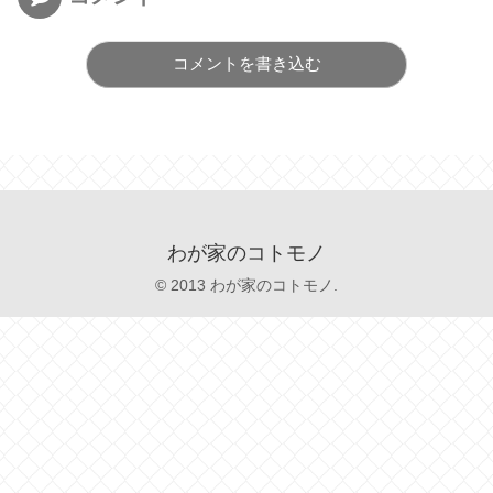
コメントを書き込む
わが家のコトモノ
© 2013 わが家のコトモノ.