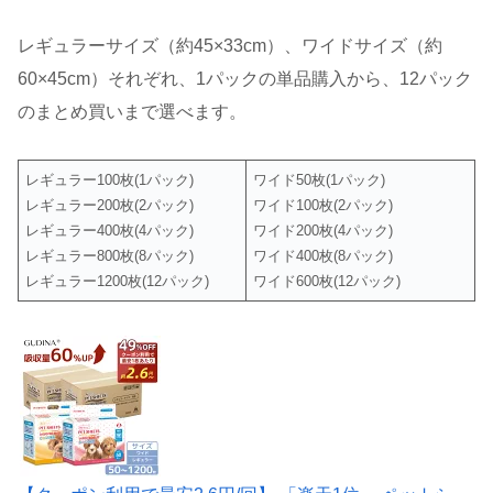
レギュラーサイズ（約45×33cm）、ワイドサイズ（約
60×45cm）それぞれ、1パックの単品購入から、12パック
のまとめ買いまで選べます。
レギュラー100枚(1パック)
ワイド50枚(1パック)
レギュラー200枚(2パック)
ワイド100枚(2パック)
レギュラー400枚(4パック)
ワイド200枚(4パック)
レギュラー800枚(8パック)
ワイド400枚(8パック)
レギュラー1200枚(12パック)
ワイド600枚(12パック)