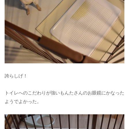
誇らしげ！
トイレへのこだわりが強いもんたさんのお眼鏡にかなった
ようでよかった。