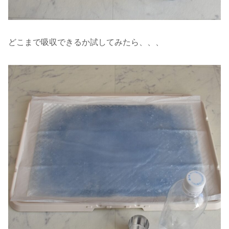
どこまで吸収できるか試してみたら、、、