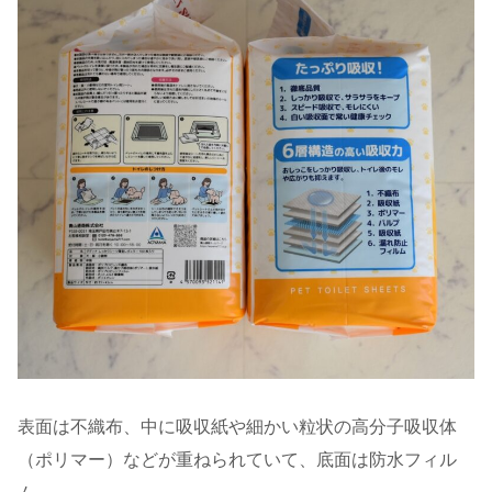
表面は不織布、中に吸収紙や細かい粒状の高分子吸収体
（ポリマー）などが重ねられていて、底面は防水フィル