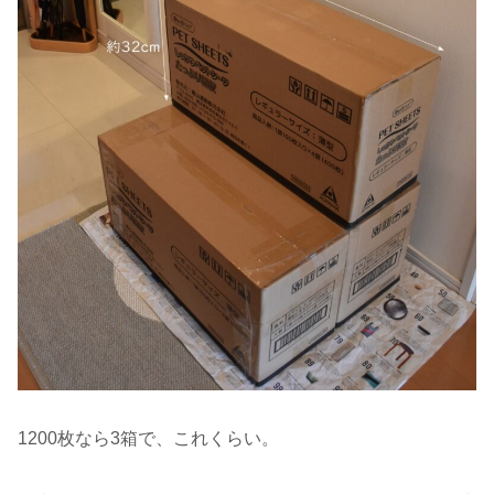
1200枚なら3箱で、これくらい。