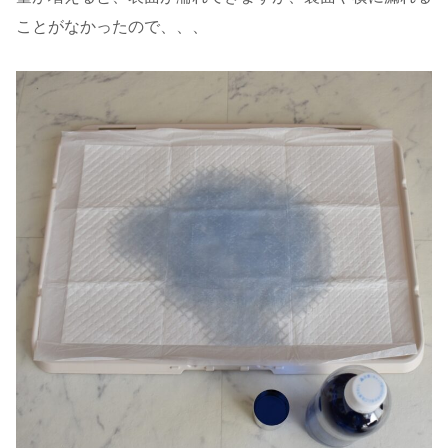
ことがなかったので、、、