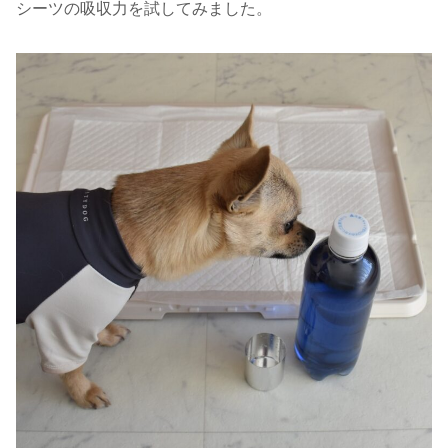
シーツの吸収力を試してみました。