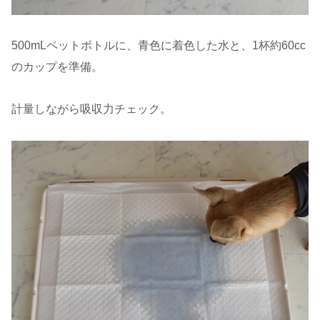
500mLペットボトルに、青色に着色した水と、1杯約60cc
のカップを準備。
計量しながら吸収力チェック。