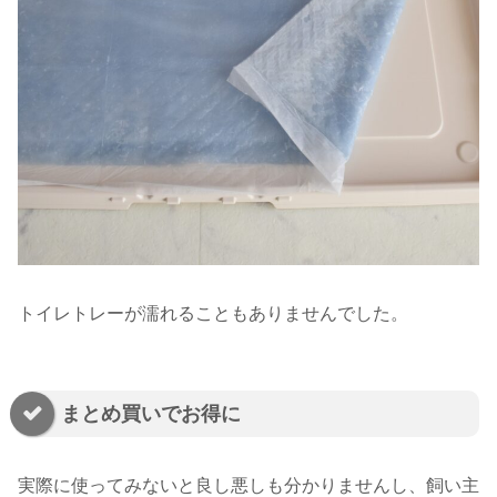
トイレトレーが濡れることもありませんでした。
まとめ買いでお得に
実際に使ってみないと良し悪しも分かりませんし、飼い主