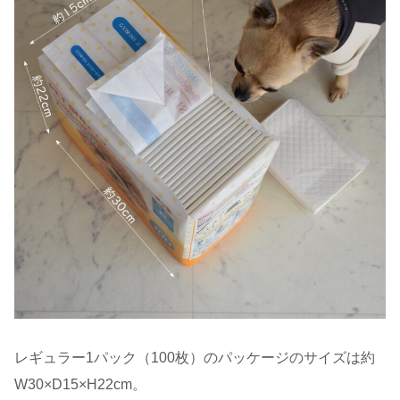
レギュラー1パック（100枚）のパッケージのサイズは約
W30×D15×H22cm。