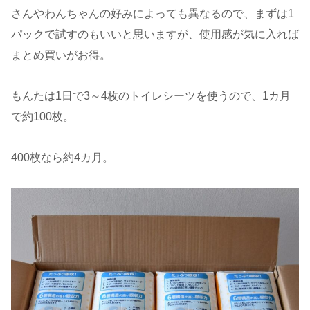
さんやわんちゃんの好みによっても異なるので、まずは1
パックで試すのもいいと思いますが、使用感が気に入れば
まとめ買いがお得。
もんたは1日で3～4枚のトイレシーツを使うので、1カ月
で約100枚。
400枚なら約4カ月。