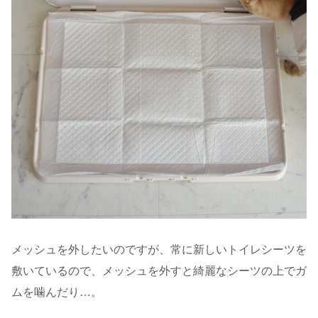
メッシュを外したいのですが、常に新しいトイレシーツを
敷いているので、メッシュを外すと綺麗なシーツの上でガ
ムを噛んだり…。