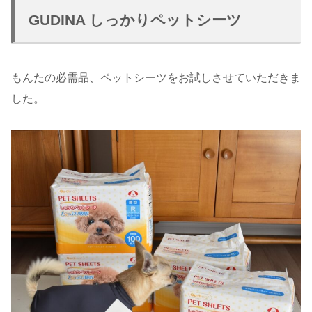
GUDINA しっかりペットシーツ
もんたの必需品、ペットシーツをお試しさせていただきま
した。