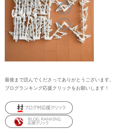
最後まで読んでくださってありがとうございます。
ブログランキング応援クリックをお願いします！