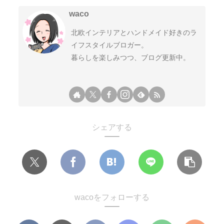
waco
北欧インテリアとハンドメイド好きのラ
イフスタイルブロガー。
暮らしを楽しみつつ、ブログ更新中。
シェアする
wacoをフォローする