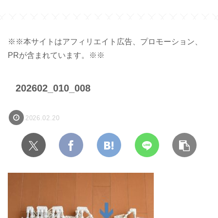
※※本サイトはアフィリエイト広告、プロモーション、
PRが含まれています。※※
202602_010_008
2026.02.20