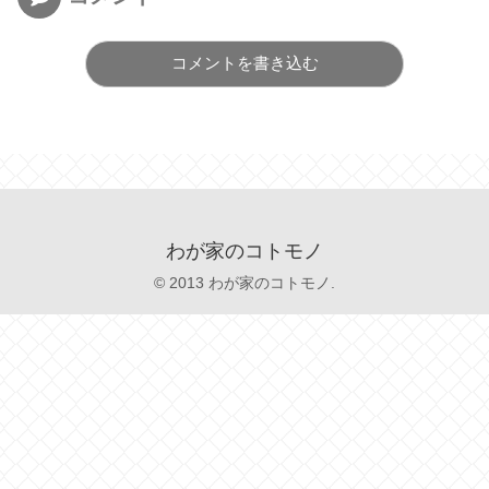
コメントを書き込む
わが家のコトモノ
© 2013 わが家のコトモノ.