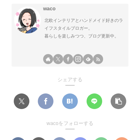
waco
北欧インテリアとハンドメイド好きのラ
イフスタイルブロガー。
暮らしを楽しみつつ、ブログ更新中。
シェアする
wacoをフォローする