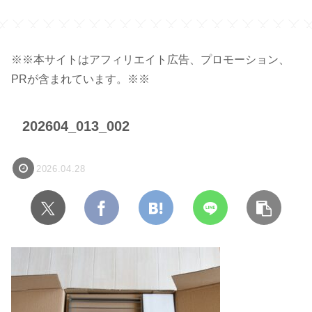
※※本サイトはアフィリエイト広告、プロモーション、
PRが含まれています。※※
202604_013_002
2026.04.28