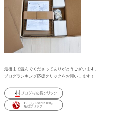
最後まで読んでくださってありがとうございます。
ブログランキング応援クリックをお願いします！