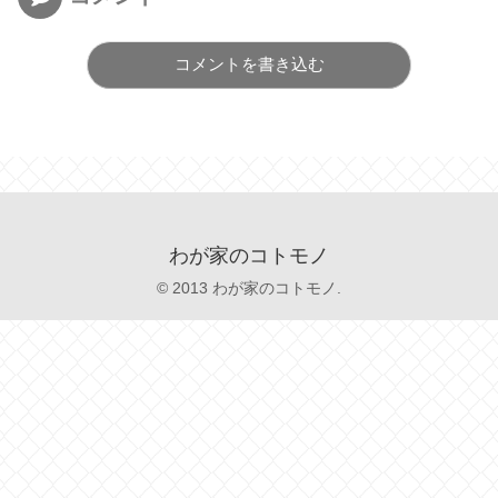
コメントを書き込む
わが家のコトモノ
© 2013 わが家のコトモノ.