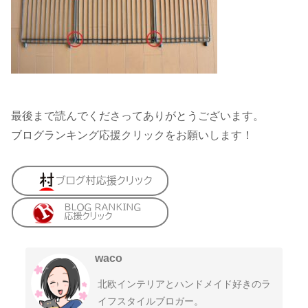
最後まで読んでくださってありがとうございます。
ブログランキング応援クリックをお願いします！
waco
北欧インテリアとハンドメイド好きのラ
イフスタイルブロガー。