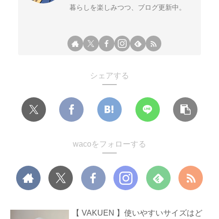
暮らしを楽しみつつ、ブログ更新中。
シェアする
wacoをフォローする
【 VAKUEN 】使いやすいサイズはど