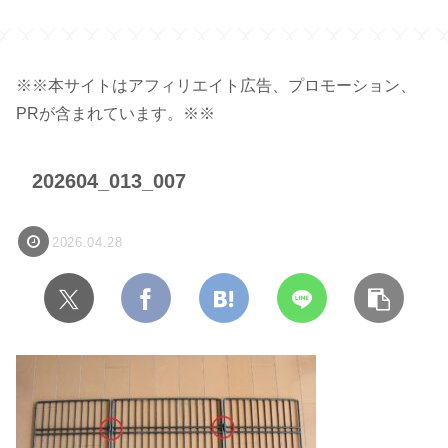
※※本サイトはアフィリエイト広告、プロモーション、
PRが含まれています。※※
202604_013_007
2026.04.28