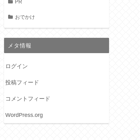
PR
おでかけ
メタ情報
ログイン
投稿フィード
コメントフィード
WordPress.org