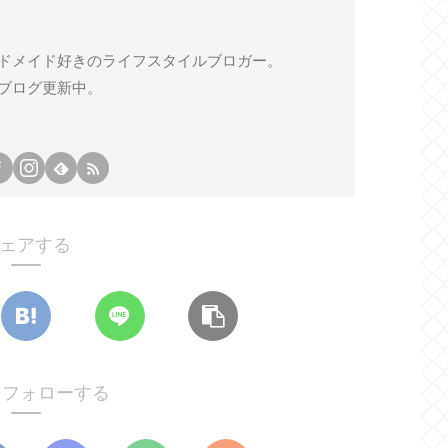
ドメイド好きのライフスタイルブロガー。
ブログ更新中。
ェアする
oをフォローする