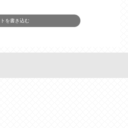
ントを書き込む