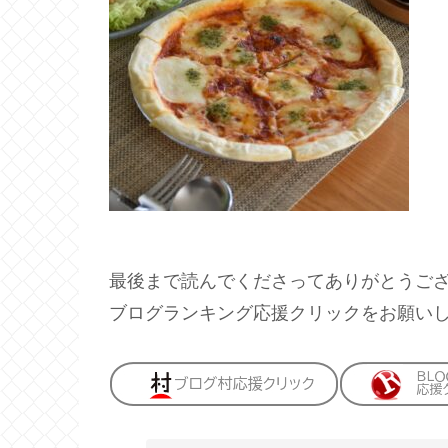
最後まで読んでくださってありがとうご
ブログランキング応援クリックをお願い