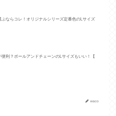
選ぶならコレ！オリジナルシリーズ定番色のLサイズ
が便利？ボールアンドチェーンのLサイズもいい！【
waco