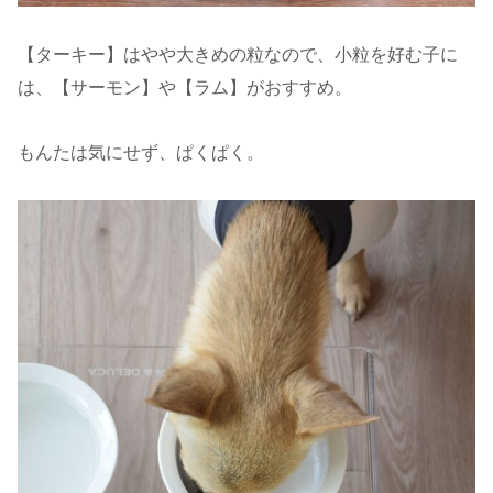
【ターキー】はやや大きめの粒なので、小粒を好む子に
は、【サーモン】や【ラム】がおすすめ。
もんたは気にせず、ぱくぱく。