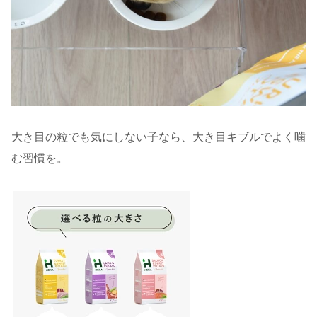
大き目の粒でも気にしない子なら、大き目キブルでよく噛
む習慣を。