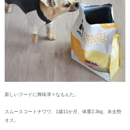
新しいフードに興味津々なもんた。
スムースコートチワワ、1歳11か月、体重2.3kg、未去勢
オス。