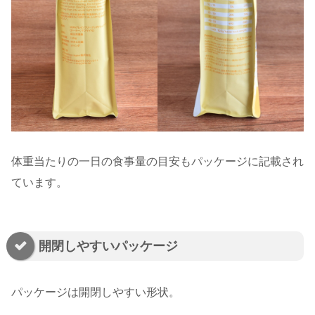
体重当たりの一日の食事量の目安もパッケージに記載され
ています。
開閉しやすいパッケージ
パッケージは開閉しやすい形状。