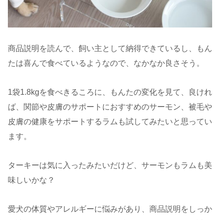
商品説明を読んで、飼い主として納得できているし、もん
たは喜んで食べているようなので、なかなか良さそう。
1袋1.8kgを食べきるころに、もんたの変化を見て、良けれ
ば、関節や皮膚のサポートにおすすめのサーモン、被毛や
皮膚の健康をサポートするラムも試してみたいと思ってい
ます。
ターキーは気に入ったみたいだけど、サーモンもラムも美
味しいかな？
愛犬の体質やアレルギーに悩みがあり、商品説明をしっか