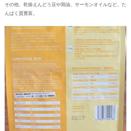
その他、乾燥えんどう豆や鶏油、サーモンオイルなど、た
んぱく質豊富。