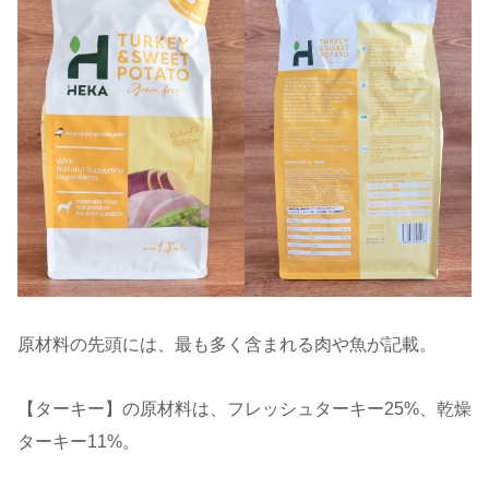
原材料の先頭には、最も多く含まれる肉や魚が記載。
【ターキー】の原材料は、フレッシュターキー25%、乾燥
ターキー11%。