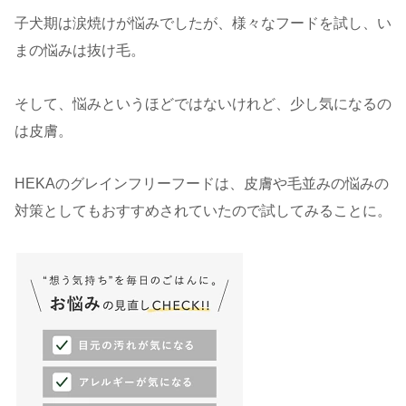
子犬期は涙焼けが悩みでしたが、様々なフードを試し、い
まの悩みは抜け毛。
そして、悩みというほどではないけれど、少し気になるの
は皮膚。
HEKAのグレインフリーフードは、皮膚や毛並みの悩みの
対策としてもおすすめされていたので試してみることに。