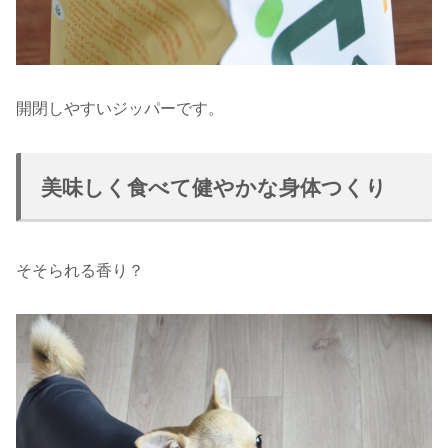
開閉しやすいジッパーです。
美味しく食べて健やかな身体つくり
そそられる香り？