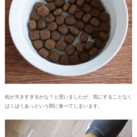
粒が大きすぎるかな？と思いましたが、気にすることなく
ぱくぱくあっという間に食べてしまいます。