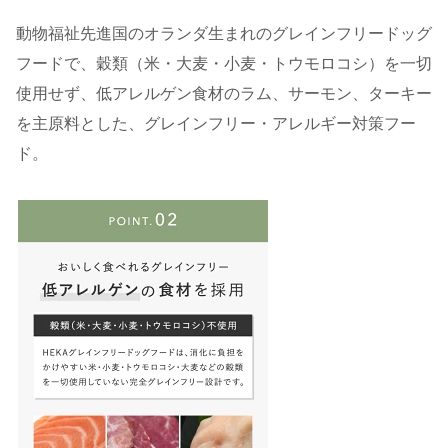
動物福祉先進国のオランダ生まれのグレインフリードッグ
フードで、穀類（米・大麦・小麦・トウモロコシ）を一切
使用せず、低アレルゲン食材のラム、サーモン、ターキー
を主原料とした、グレインフリー・アレルギー対策フー
ド。