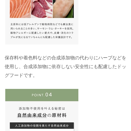
保存料や着色料などの合成添加物の代わりにハーブなどを
使用し、合成添加物に依存しない安全性にも配慮したドッ
グフードです。