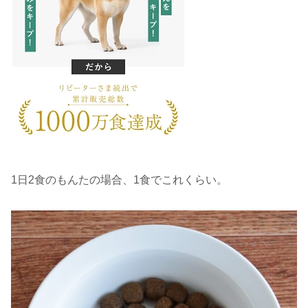
1日2食のもんたの場合、1食でこれくらい。