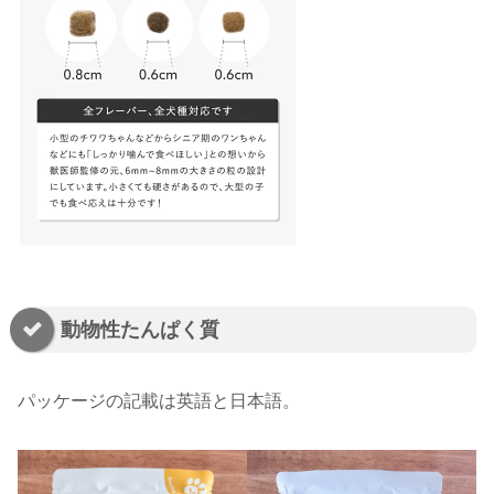
動物性たんぱく質
パッケージの記載は英語と日本語。