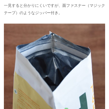
一見すると分かりにくいですが、面ファスナー（マジック
テープ）のようなジッパー付き。