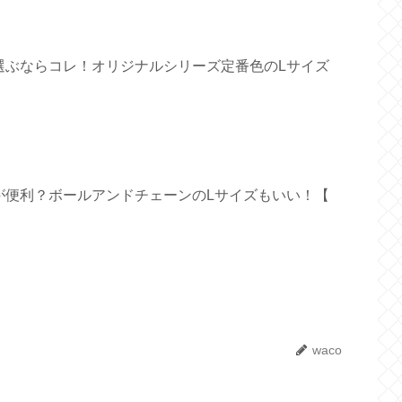
選ぶならコレ！オリジナルシリーズ定番色のLサイズ
が便利？ボールアンドチェーンのLサイズもいい！【
waco