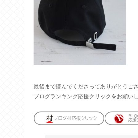
最後まで読んでくださってありがとうご
ブログランキング応援クリックをお願い