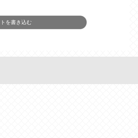
ントを書き込む