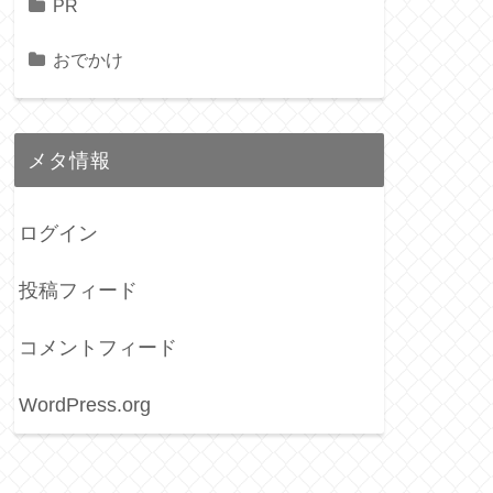
PR
おでかけ
メタ情報
ログイン
投稿フィード
コメントフィード
WordPress.org