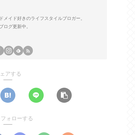
ドメイド好きのライフスタイルブロガー。
ブログ更新中。
ェアする
oをフォローする