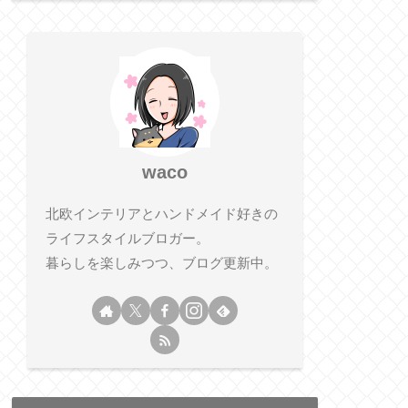
waco
北欧インテリアとハンドメイド好きの
ライフスタイルブロガー。
暮らしを楽しみつつ、ブログ更新中。