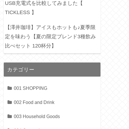
USB充電式を比較してみました【
TICKLESS 】
【澤井珈琲】アイスもホットも♪夏季限
定を味わう【夏の限定ブレンド3種飲み
比べセット 120杯分】
カテゴリー
001 SHOPPING
002 Food and Drink
003 Household Goods