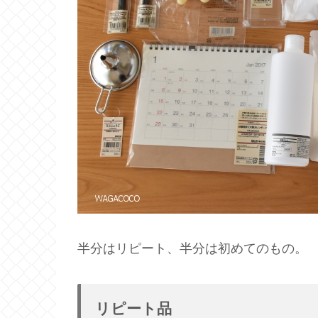
半分はリピート、半分は初めてのもの。
リピート品