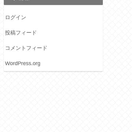
ログイン
投稿フィード
コメントフィード
WordPress.org