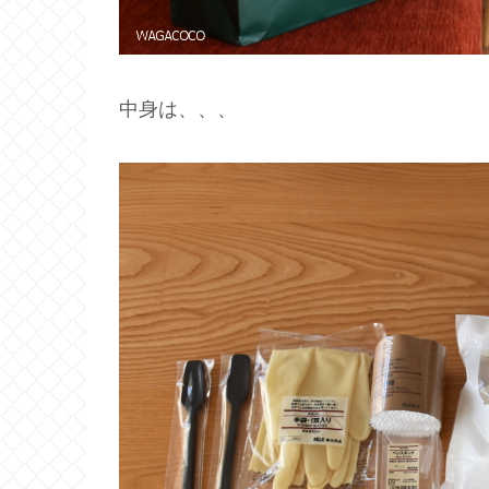
中身は、、、