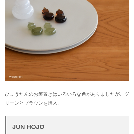
ひょうたんのお箸置きはいろいろな色がありましたが、グ
リーンとブラウンを購入。
JUN HOJO