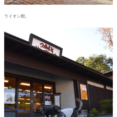
ライオン館。