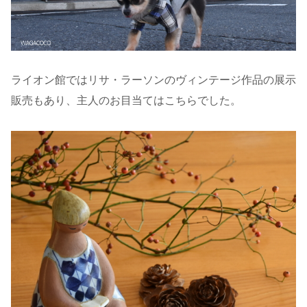
ライオン館ではリサ・ラーソンのヴィンテージ作品の展示
販売もあり、主人のお目当てはこちらでした。