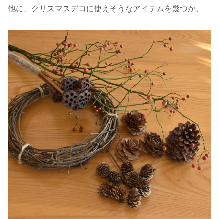
他に、クリスマスデコに使えそうなアイテムを幾つか。