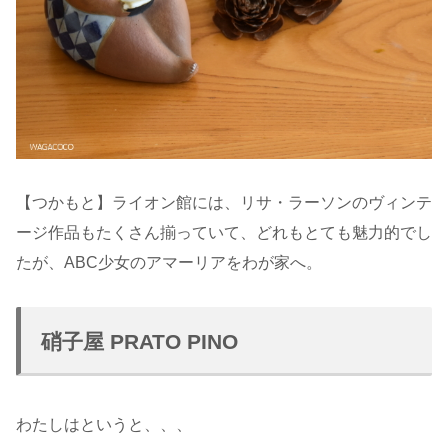
【つかもと】ライオン館には、リサ・ラーソンのヴィンテ
ージ作品もたくさん揃っていて、どれもとても魅力的でし
たが、ABC少女のアマーリアをわが家へ。
硝子屋 PRATO PINO
わたしはというと、、、