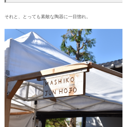
それと、とっても素敵な陶器に一目惚れ。