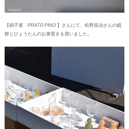
【硝子屋 PRATO PINO 】さんにて、松野栄治さんの鏡
餅とひょうたんのお箸置きを買いました。