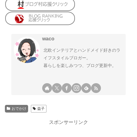
waco
北欧インテリアとハンドメイド好きのラ
イフスタイルブロガー。
暮らしを楽しみつつ、ブログ更新中。
おでかけ
益子
スポンサーリンク