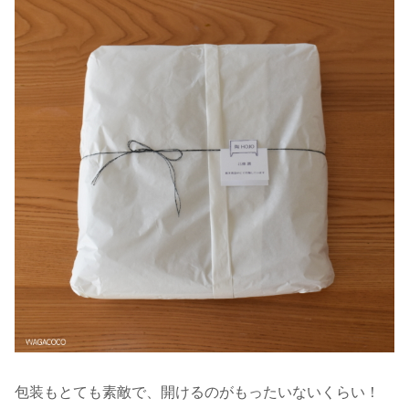
包装もとても素敵で、開けるのがもったいないくらい！