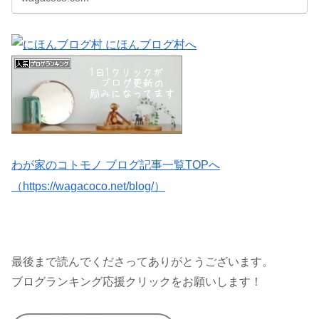
わが家のコトモノ ブログ記事一覧TOPへ
（https://wagacoco.net/blog/）
最後まで読んでくださってありがとうございます。
ブログランキング応援クリックをお願いします！