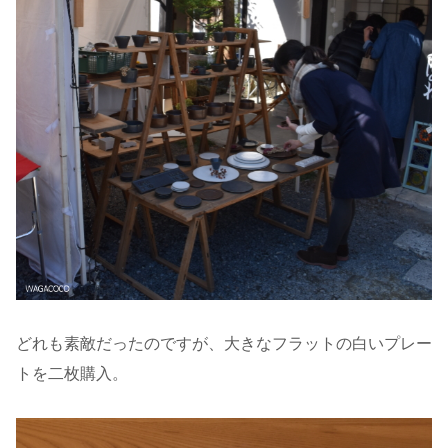
どれも素敵だったのですが、大きなフラットの白いプレー
トを二枚購入。