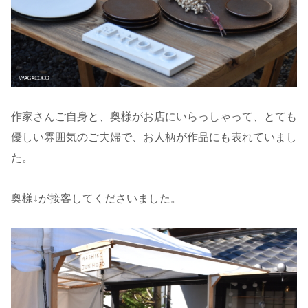
作家さんご自身と、奥様がお店にいらっしゃって、とても
優しい雰囲気のご夫婦で、お人柄が作品にも表れていまし
た。
奥様↓が接客してくださいました。