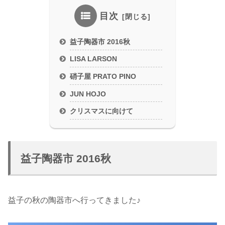
目次
益子陶器市 2016秋
LISA LARSON
硝子屋 PRATO PINO
JUN HOJO
クリスマスに向けて
益子陶器市 2016秋
益子の秋の陶器市へ行ってきました♪