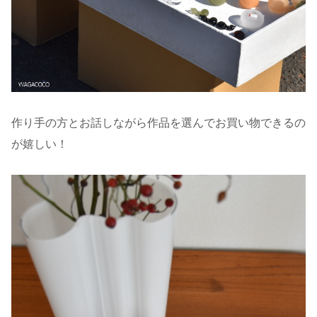
作り手の方とお話しながら作品を選んでお買い物できるの
が嬉しい！