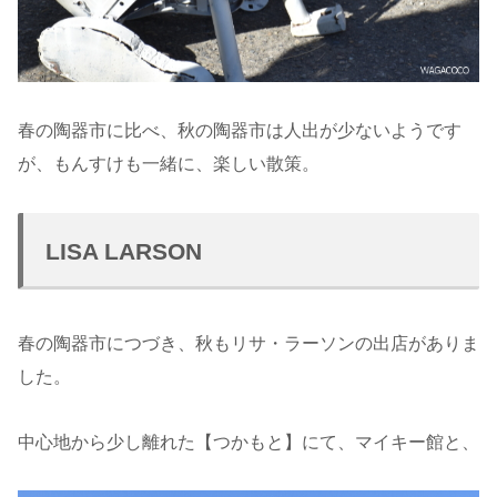
春の陶器市に比べ、秋の陶器市は人出が少ないようです
が、もんすけも一緒に、楽しい散策。
LISA LARSON
春の陶器市につづき、秋もリサ・ラーソンの出店がありま
した。
中心地から少し離れた【つかもと】にて、マイキー館と、