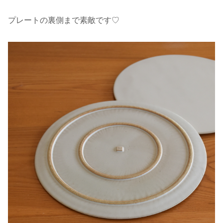
プレートの裏側まで素敵です♡