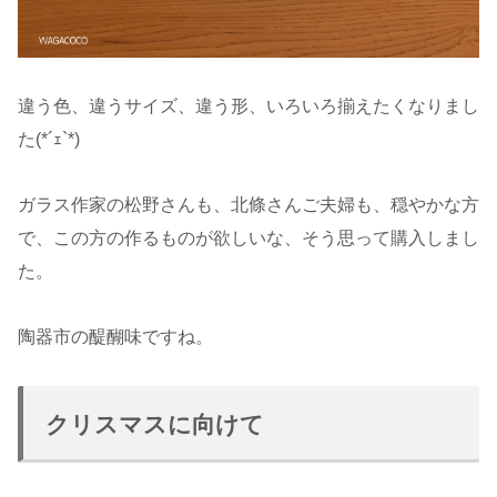
違う色、違うサイズ、違う形、いろいろ揃えたくなりまし
た(*´ｪ`*)
ガラス作家の松野さんも、北條さんご夫婦も、穏やかな方
で、この方の作るものが欲しいな、そう思って購入しまし
た。
陶器市の醍醐味ですね。
クリスマスに向けて