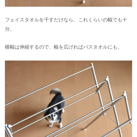
フェイスタオルを干すだけなら、これくらいの幅でも十
分。
横幅は伸縮するので、幅を広げればバスタオルにも。