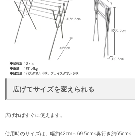
広げてサイズを変えられる
広げればすぐに使えます。
使用時のサイズは、幅約42cm～69.5cm×奥行き約65cm×