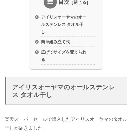
目次
アイリスオーヤマのオー
ルステンレス タオル干
し
簡単組み立て式
広げてサイズを変えられ
る
アイリスオーヤマのオールステンレ
ス タオル干し
楽天スーパーセールで購入したアイリスオーヤマのタオル
干しが届きました。