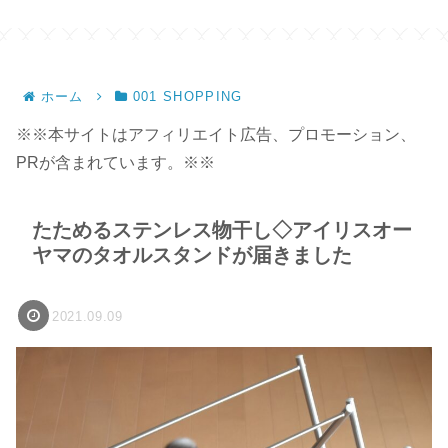
ホーム
001 SHOPPING
※※本サイトはアフィリエイト広告、プロモーション、
PRが含まれています。※※
たためるステンレス物干し◇アイリスオー
ヤマのタオルスタンドが届きました
2021.09.09