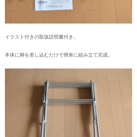
イラスト付きの取扱説明書付き。
本体に脚を差し込むだけで簡単に組み立て完成。