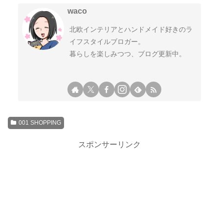
waco
北欧インテリアとハンドメイド好きのラ
イフスタイルブロガー。
暮らしを楽しみつつ、ブログ更新中。
001 SHOPPING
スポンサーリンク