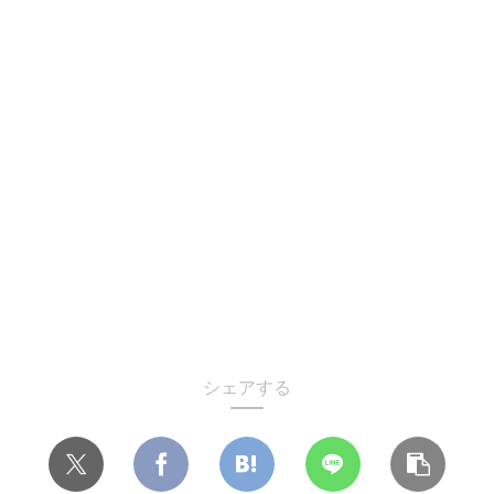
シェアする