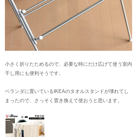
小さく折りたためるので、必要な時にだけ広げて使う室内
干し用にも便利そうです。
ベランダに置いているIKEAのタオルスタンドが壊れてし
まったので、さっそく置き換えて使おうと思います。