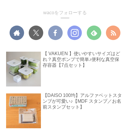
wacoをフォローする
【 VAKUEN 】使いやすいサイズはど
れ？真空ポンプで簡単♪便利な真空保
存容器【7点セット】
【DAISO 100均】アルファベットスタ
ンプが可愛い♪【MDF スタンプ／お名
前スタンプセット】