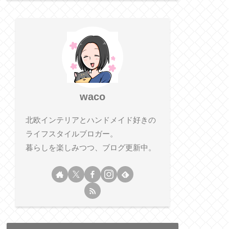
waco
北欧インテリアとハンドメイド好きの
ライフスタイルブロガー。
暮らしを楽しみつつ、ブログ更新中。