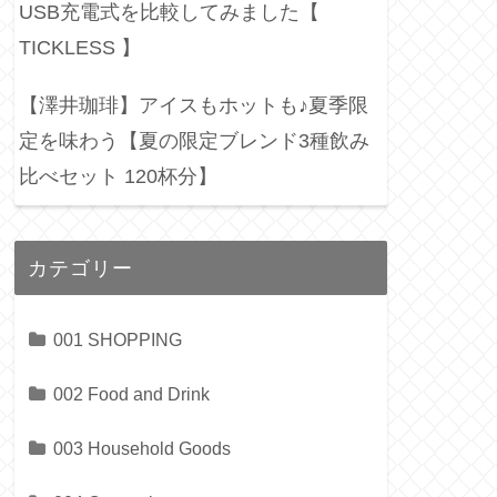
USB充電式を比較してみました【
TICKLESS 】
【澤井珈琲】アイスもホットも♪夏季限
定を味わう【夏の限定ブレンド3種飲み
比べセット 120杯分】
カテゴリー
001 SHOPPING
002 Food and Drink
003 Household Goods