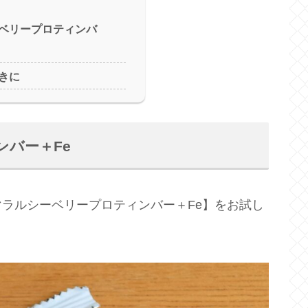
ベリープロティンバ
きに
バー＋Fe
ラルシーベリープロティンバー＋Fe】をお試し