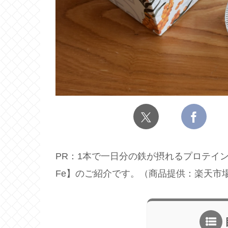
PR：1本で一日分の鉄が摂れるプロテイ
Fe】のご紹介です。（商品提供：楽天市場