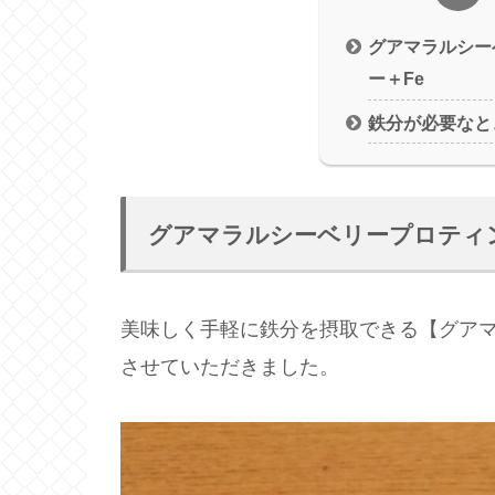
グアマラルシー
ー＋Fe
鉄分が必要なと
グアマラルシーベリープロティン
美味しく手軽に鉄分を摂取できる【グアマ
させていただきました。