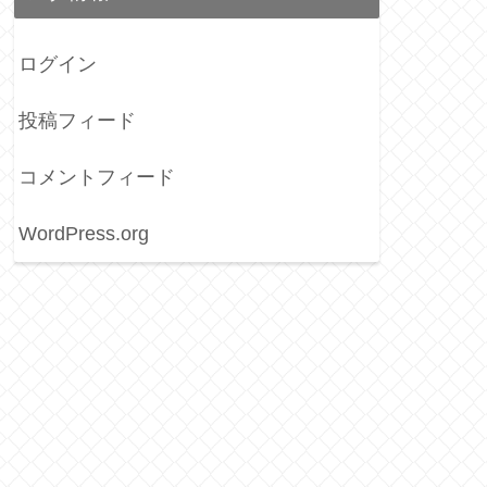
ログイン
投稿フィード
コメントフィード
WordPress.org