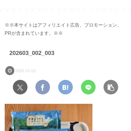
容量 450ml 】
※※本サイトはアフィリエイト広告、プロモーション、
PRが含まれています。※※
202603_002_003
2026.03.02