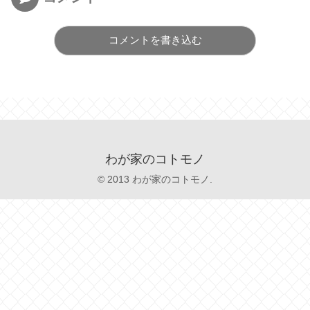
コメントを書き込む
わが家のコトモノ
© 2013 わが家のコトモノ.