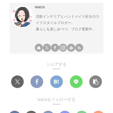
waco
北欧インテリアとハンドメイド好きのラ
イフスタイルブロガー。
暮らしを楽しみつつ、ブログ更新中。
シェアする
wacoをフォローする