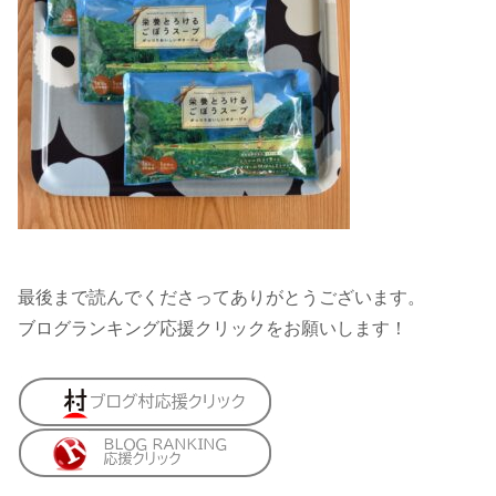
最後まで読んでくださってありがとうございます。
ブログランキング応援クリックをお願いします！